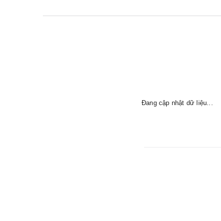
Đang cập nhật dữ liệu...