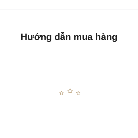
Hướng dẫn mua hàng